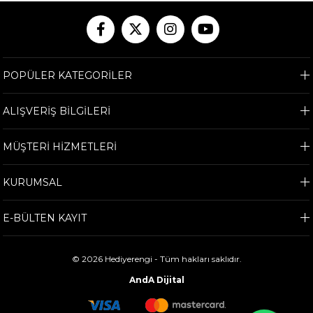
POPÜLER KATEGORİLER
ALIŞVERİŞ BİLGİLERİ
MÜŞTERİ HİZMETLERİ
KURUMSAL
E-BÜLTEN KAYIT
© 2026 Hediyerengi - Tüm hakları saklıdır.
AndA Dijital