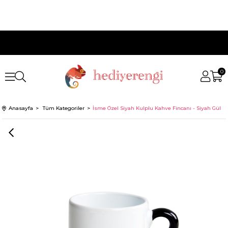
0
Anasayfa
Tüm Kategoriler
İsme Özel Siyah Kulplu Kahve Fincanı - Siyah Gül