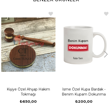
Kişiye Özel Ahşap Hakim
İsme Özel Kupa Bardak -
Tokmağı
Benim Kupam Dokunma
₺650,00
₺200,00