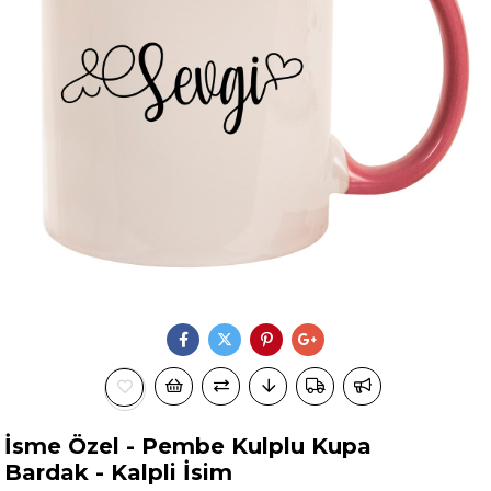
İsme Özel - Pembe Kulplu Kupa
Bardak - Kalpli İsim