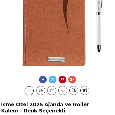
İsme Özel 2025 Ajanda ve Roller
Kalem - Renk Seçenekli