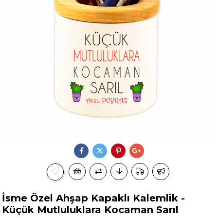
İsme Özel Ahşap Kapaklı Kalemlik -
Küçük Mutluluklara Kocaman Sarıl