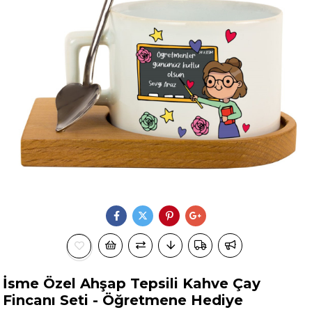
İsme Özel Ahşap Tepsili Kahve Çay
Fincanı Seti - Öğretmene Hediye