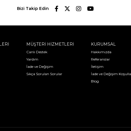
Bizi Takip Edin
LERİ
MÜŞTERİ HİZMETLERİ
KURUMSAL
Canlı Destek
Hakkımızda
Yardım
Referanslar
İade ve Değişim
İletişim
Sıkça Sorulan Sorular
İade ve Değişim Koşulla
Blog