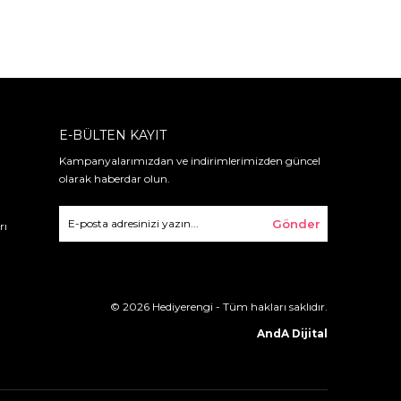
E-BÜLTEN KAYIT
Kampanyalarımızdan ve indirimlerimizden güncel
olarak haberdar olun.
Gönder
rı
© 2026 Hediyerengi - Tüm hakları saklıdır.
AndA Dijital