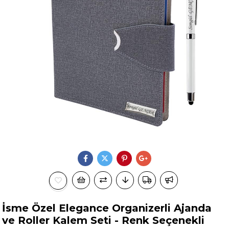
İsme Özel Elegance Organizerli Ajanda
ve Roller Kalem Seti - Renk Seçenekli