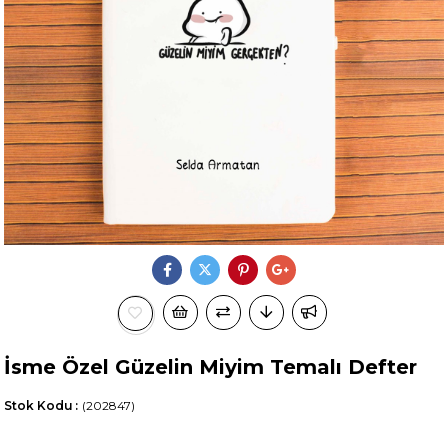
İsme Özel Güzelin Miyim Temalı Defter
Stok Kodu
(202847)