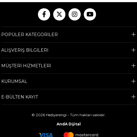
POPÜLER KATEGORİLER
ALIŞVERİŞ BİLGİLERİ
MÜŞTERİ HİZMETLERİ
KURUMSAL
E-BÜLTEN KAYIT
© 2026 Hediyerengi - Tüm hakları saklıdır.
AndA Dijital