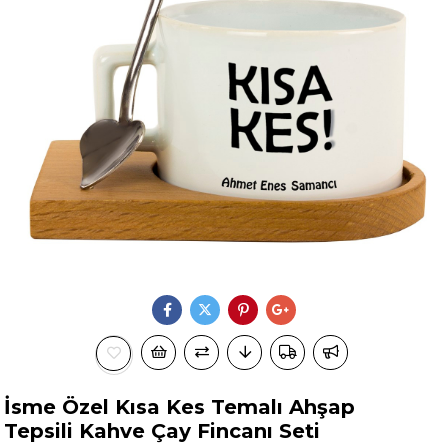
İsme Özel Kısa Kes Temalı Ahşap
Tepsili Kahve Çay Fincanı Seti