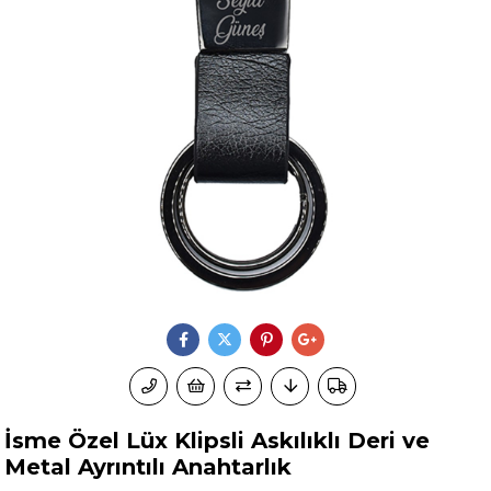
İsme Özel Lüx Klipsli Askılıklı Deri ve
Metal Ayrıntılı Anahtarlık