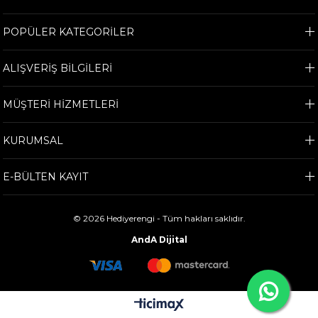
POPÜLER KATEGORİLER
ALIŞVERİŞ BİLGİLERİ
MÜŞTERİ HİZMETLERİ
KURUMSAL
E-BÜLTEN KAYIT
© 2026 Hediyerengi - Tüm hakları saklıdır.
AndA Dijital