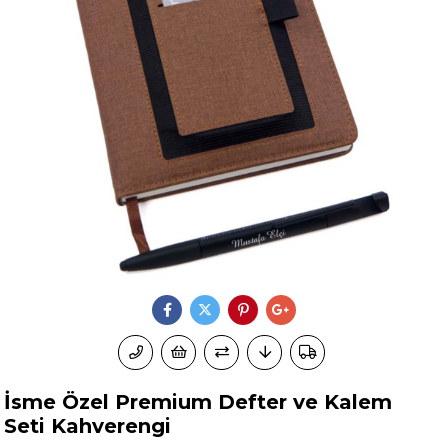
İsme Özel Premium Defter ve Kalem
Seti Kahverengi