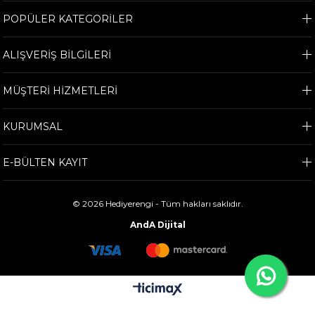
POPÜLER KATEGORİLER
ALIŞVERİŞ BİLGİLERİ
MÜŞTERİ HİZMETLERİ
KURUMSAL
E-BÜLTEN KAYIT
© 2026 Hediyerengi - Tüm hakları saklıdır.
AndA Dijital