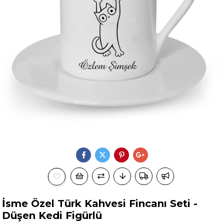
İsme Özel Türk Kahvesi Fincanı Seti -
Düşen Kedi Figürlü