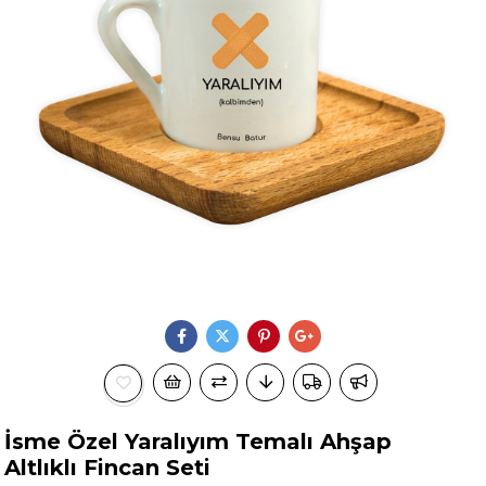
İsme Özel Yaralıyım Temalı Ahşap
Altlıklı Fincan Seti