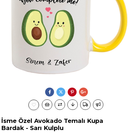
İsme Özel Avokado Temalı Kupa
Bardak - Sarı Kulplu