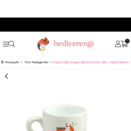
0
Anasayfa
Tüm Kategoriler
Kişiye Özel Ahşap Tepsili Fincan Seti - Hadi Gidelim