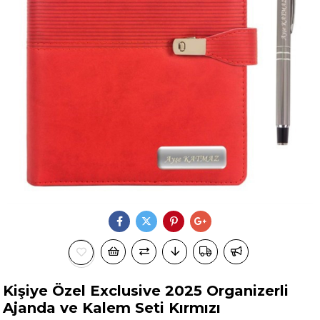
Kişiye Özel Exclusive 2025 Organizerli
Ajanda ve Kalem Seti Kırmızı