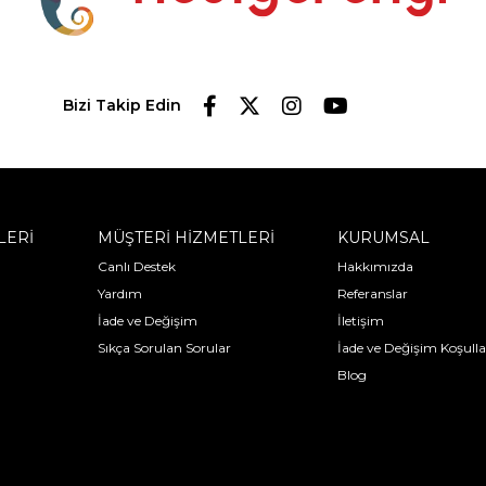
Bizi Takip Edin
LERİ
MÜŞTERİ HİZMETLERİ
KURUMSAL
Canlı Destek
Hakkımızda
Yardım
Referanslar
İade ve Değişim
İletişim
Sıkça Sorulan Sorular
İade ve Değişim Koşulla
Blog