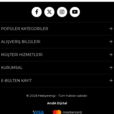
POPÜLER KATEGORİLER
ALIŞVERİŞ BİLGİLERİ
MÜŞTERİ HİZMETLERİ
KURUMSAL
E-BÜLTEN KAYIT
© 2026 Hediyerengi - Tüm hakları saklıdır.
AndA Dijital